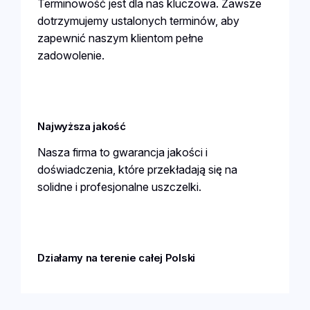
Terminowość jest dla nas kluczowa. Zawsze
dotrzymujemy ustalonych terminów, aby
zapewnić naszym klientom pełne
zadowolenie.
Najwyższa jakość
Nasza firma to gwarancja jakości i
doświadczenia, które przekładają się na
solidne i profesjonalne uszczelki.
Działamy na terenie całej Polski