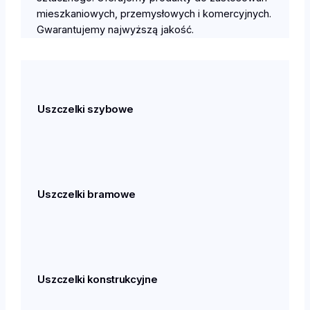
mieszkaniowych, przemysłowych i komercyjnych.
Gwarantujemy najwyższą jakość.
Uszczelki szybowe
Uszczelki bramowe
Uszczelki konstrukcyjne