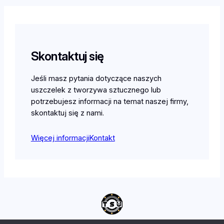
Skontaktuj się
Jeśli masz pytania dotyczące naszych
uszczelek z tworzywa sztucznego lub
potrzebujesz informacji na temat naszej firmy,
skontaktuj się z nami.
Więcej informacji
Kontakt