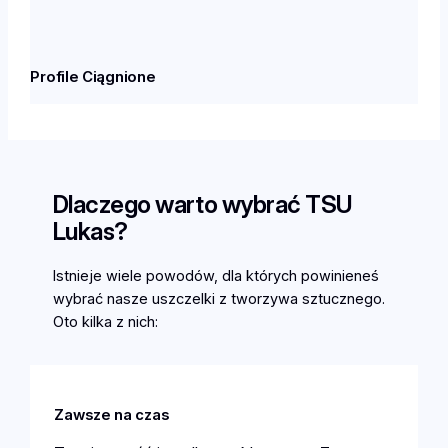
Profile Ciągnione
Dlaczego warto wybrać TSU
Lukas?
Istnieje wiele powodów, dla których powinieneś
wybrać nasze uszczelki z tworzywa sztucznego.
Oto kilka z nich:
Zawsze na czas