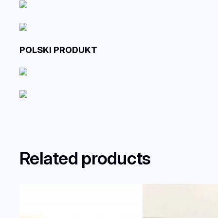
POLSKI PRODUKT
Related products