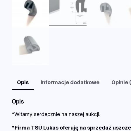
Opis
Informacje dodatkowe
Opinie 
Opis
*Witamy serdecznie na naszej aukcji.
*Firma TSU Lukas oferuję na sprzedaż uszcz