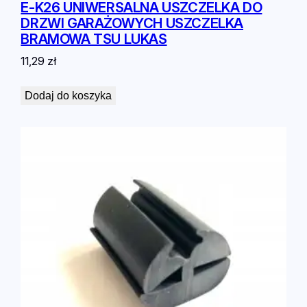
E-K26 UNIWERSALNA USZCZELKA DO
DRZWI GARAŻOWYCH USZCZELKA
BRAMOWA TSU LUKAS
11,29
zł
Dodaj do koszyka