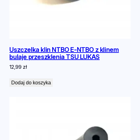
Uszczelka klin NTBO E-NTBO z klinem
bulaje przeszklenia TSU LUKAS
12,99
zł
Dodaj do koszyka