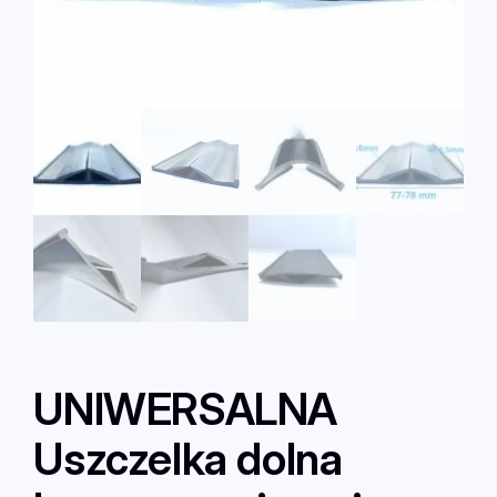
UNIWERSALNA
Uszczelka dolna