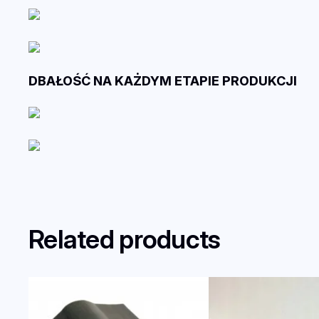
DBAŁOŚĆ NA KAŻDYM ETAPIE PRODUKCJI
Related products