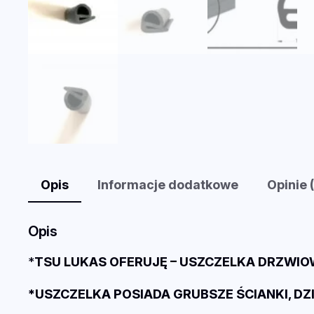
Opis
Informacje dodatkowe
Opinie 
Opis
*
TSU LUKAS OFERUJĘ – USZCZELKA DRZWIO
*USZCZELKA POSIADA GRUBSZE ŚCIANKI, DZI