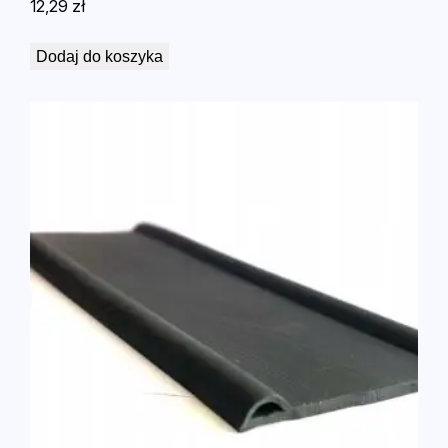
12,29
zł
Dodaj do koszyka