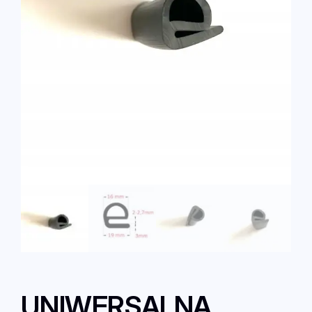
UNIWERSALNA