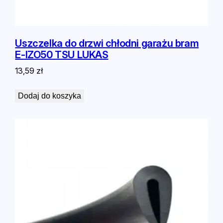
Uszczelka do drzwi chłodni garażu bram
E-IZO50 TSU LUKAS
13,59
zł
Dodaj do koszyka