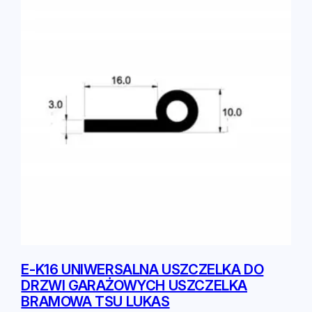
E-K16 UNIWERSALNA USZCZELKA DO
DRZWI GARAŻOWYCH USZCZELKA
BRAMOWA TSU LUKAS