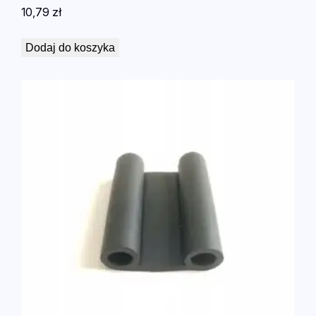
10,79
zł
Dodaj do koszyka